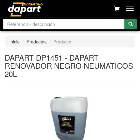
Men
Inicio
Productos
Producto
DAPART DP1451 - DAPART
RENOVADOR NEGRO NEUMATICOS
20L