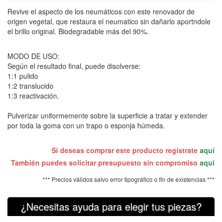
Revive el aspecto de los neumáticos con este renovador de
origen vegetal, que restaura el neumatico sin dañarlo aportndole
el brillo original. Biodegradable más del 90%.
MODO DE USO:
Según el resultado final, puede disolverse:
1:1 pulido
1:2 translucido
1:3 reactivación.
Pulverizar uniformemente sobre la superficie a tratar y extender
por toda la goma con un trapo o esponja húmeda.
Si deseas comprar este producto regístrate
aquí
También puedes solicitar presupuesto sin compromiso
aquí
*** Precios válidos salvo error tipográfico o fin de existencias ***
¿Necesitas ayuda para elegir tus piezas?