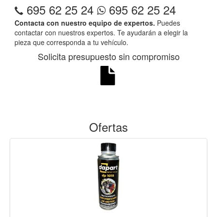
695 62 25 24
695 62 25 24
Contacta con nuestro equipo de expertos.
Puedes
contactar con nuestros expertos. Te ayudarán a elegir la
pieza que corresponda a tu vehículo.
Solicita presupuesto sin compromiso
Ofertas