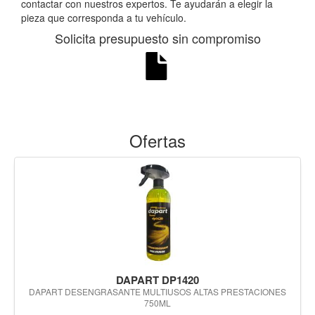
contactar con nuestros expertos. Te ayudarán a elegir la
pieza que corresponda a tu vehículo.
Solicita presupuesto sin compromiso
Ofertas
DAPART DP1420
DAPART DESENGRASANTE MULTIUSOS ALTAS PRESTACIONES
750ML