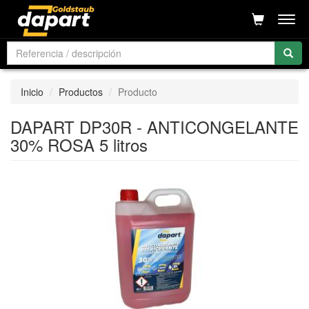
Men
Inicio
Productos
Producto
DAPART DP30R - ANTICONGELANTE
30% ROSA 5 litros