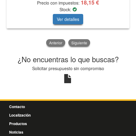
18,15 €
Precio con impuestos:
Stock:
Ver detalles
Anterior
Siguiente
¿No encuentras lo que buscas?
Solicitar presupuesto sin compromiso
Contacto
Localización
Productos
Noticias